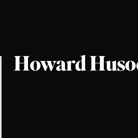
Howard Huso